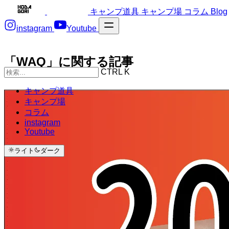
キャンプ道具
キャンプ場
コラム
Blog
instagram
Youtube
「WAQ」に関する記事
CTRL K
キャンプ道具
キャンプ場
コラム
instagram
Youtube
ライト
ダーク